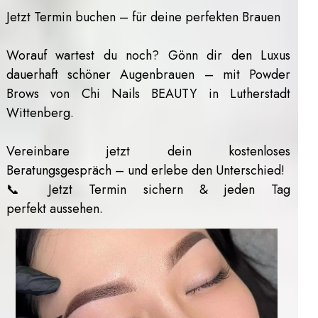
Jetzt Termin buchen – für deine perfekten Brauen
Worauf wartest du noch? Gönn dir den Luxus
dauerhaft schöner Augenbrauen – mit Powder
Brows von Chi Nails BEAUTY in Lutherstadt
Wittenberg.
Vereinbare jetzt dein kostenloses
Beratungsgespräch – und erlebe den Unterschied!
📞 Jetzt Termin sichern & jeden Tag
perfekt aussehen.