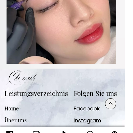
Leistungsverzeichnis
Folgen Sie uns
Home
Facebook
Über uns
Instagram
Leistungen
Tiktok