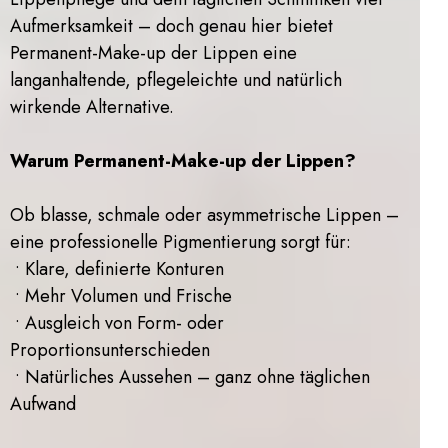
Aufmerksamkeit – doch genau hier bietet
Permanent-Make-up der Lippen eine
langanhaltende, pflegeleichte und natürlich
wirkende Alternative.
Warum Permanent-Make-up der Lippen?
Ob blasse, schmale oder asymmetrische Lippen –
eine professionelle Pigmentierung sorgt für:
• Klare, definierte Konturen
• Mehr Volumen und Frische
• Ausgleich von Form- oder
Proportionsunterschieden
• Natürliches Aussehen – ganz ohne täglichen
Aufwand