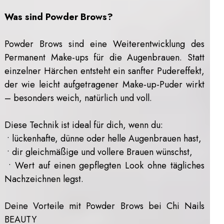
Was sind Powder Brows?
Powder Brows sind eine Weiterentwicklung des
Permanent Make-ups für die Augenbrauen. Statt
einzelner Härchen entsteht ein sanfter Pudereffekt,
der wie leicht aufgetragener Make-up-Puder wirkt
– besonders weich, natürlich und voll.
Diese Technik ist ideal für dich, wenn du:
• lückenhafte, dünne oder helle Augenbrauen hast,
• dir gleichmäßige und vollere Brauen wünschst,
• Wert auf einen gepflegten Look ohne tägliches
Nachzeichnen legst.
Deine Vorteile mit Powder Brows bei Chi Nails
BEAUTY