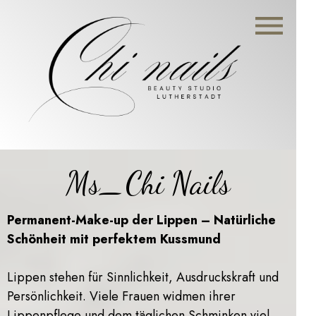
Ms_Chi Nails
Permanent-Make-up der Lippen – Natürliche
Schönheit mit perfektem Kussmund
Lippen stehen für Sinnlichkeit, Ausdruckskraft und
Persönlichkeit. Viele Frauen widmen ihrer
Lippenpflege und dem täglichen Schminken viel