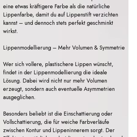
eine etwas kräftigere Farbe als die natürliche
Lippenfarbe, damit du auf Lippenstift verzichten
kannst – und dennoch stets perfekt geschminkt
wirkst.
Lippenmodellierung – Mehr Volumen & Symmetrie
Wer sich vollere, plastischere Lippen wünscht,
findet in der Lippenmodellierung die ideale
Lösung. Dabei wird nicht nur mehr Volumen
erzeugt, sondern auch eventuelle Asymmetrien
ausgeglichen.
Besonders beliebt ist die Einschattierung oder
Vollschattierung, die für weiche Farbverläufe
zwischen Kontur und Lippeninnerem sorgt. Der