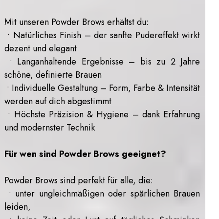
Mit unseren Powder Brows erhältst du:
• Natürliches Finish – der sanfte Pudereffekt wirkt
dezent und elegant
• Langanhaltende Ergebnisse – bis zu 2 Jahre
schöne, definierte Brauen
• Individuelle Gestaltung – Form, Farbe & Intensität
werden auf dich abgestimmt
• Höchste Präzision & Hygiene – dank Erfahrung
und modernster Technik
Für wen sind Powder Brows geeignet?
Powder Brows sind perfekt für alle, die:
• unter ungleichmäßigen oder spärlichen Brauen
leiden,