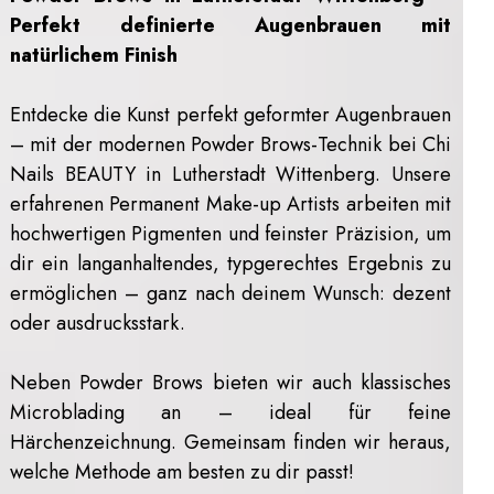
Perfekt definierte Augenbrauen mit
natürlichem Finish
Entdecke die Kunst perfekt geformter Augenbrauen
– mit der modernen Powder Brows-Technik bei Chi
Nails BEAUTY in Lutherstadt Wittenberg. Unsere
erfahrenen Permanent Make-up Artists arbeiten mit
hochwertigen Pigmenten und feinster Präzision, um
dir ein langanhaltendes, typgerechtes Ergebnis zu
ermöglichen – ganz nach deinem Wunsch: dezent
oder ausdrucksstark.
Neben Powder Brows bieten wir auch klassisches
Microblading an – ideal für feine
Härchenzeichnung. Gemeinsam finden wir heraus,
welche Methode am besten zu dir passt!