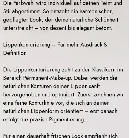
Die Farbwahl wird individuell auf deinen Teint und
Stil abgestimmt. So entsteht ein harmonischer,
gepflegter Look, der deine natürliche Schönheit
unterstreicht – von dezent bis elegant betont.
Lippenkonturierung – Für mehr Ausdruck &
Definition
Die Lippenkonturierung zählt zu den Klassikern im
Bereich Permanent-Make-up. Dabei werden die
natürlichen Konturen deiner Lippen sanft
hervorgehoben und optimiert. Zuerst zeichnen wir
eine feine Konturlinie vor, die sich an deiner
natürlichen Lippenform orientiert – erst danach
erfolgt die präzise Pigmentierung.
Für einen dauerhaft frischen Look empfiehlt sich