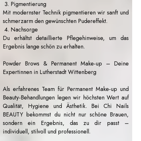
3. Pigmentierung
Mit modernster Technik pigmentieren wir sanft und
schmerzarm den gewünschten Pudereffekt.
4. Nachsorge
Du erhältst detaillierte Pflegehinweise, um das
Ergebnis lange schön zu erhalten.
Powder Brows & Permanent Make-up – Deine
Expertinnen in Lutherstadt Wittenberg
Als erfahrenes Team für Permanent Make-up und
Beauty-Behandlungen legen wir höchsten Wert auf
Qualität, Hygiene und Ästhetik. Bei Chi Nails
BEAUTY bekommst du nicht nur schöne Brauen,
sondern ein Ergebnis, das zu dir passt –
individuell, stilvoll und professionell.