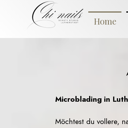
Home
Microblading in Lut
Möchtest du vollere, 