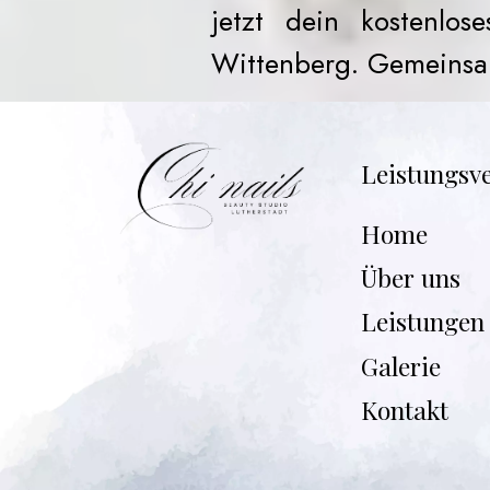
jetzt dein kostenlo
Wittenberg. Gemeinsam 
Leistungsve
Home
Über uns
Leistungen
Galerie
Kontakt